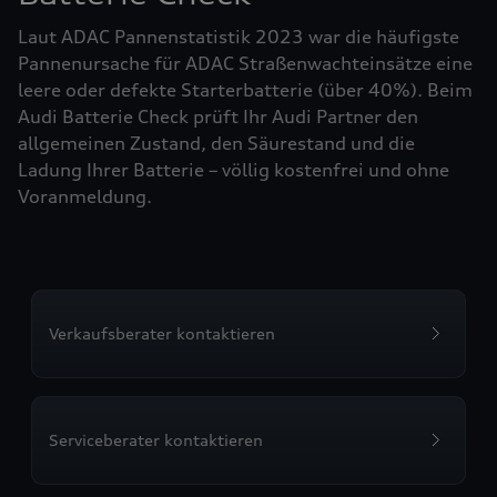
Laut ADAC Pannenstatistik 2023 war die häufigste
Pannenursache für ADAC Straßenwachteinsätze eine
leere oder defekte Starterbatterie (über 40%). Beim
Audi Batterie Check prüft Ihr Audi Partner den
allgemeinen Zustand, den Säurestand und die
Ladung Ihrer Batterie – völlig kostenfrei und ohne
Voranmeldung.
Verkaufsberater kontaktieren
Serviceberater kontaktieren