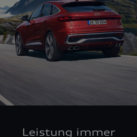
Leistung immer