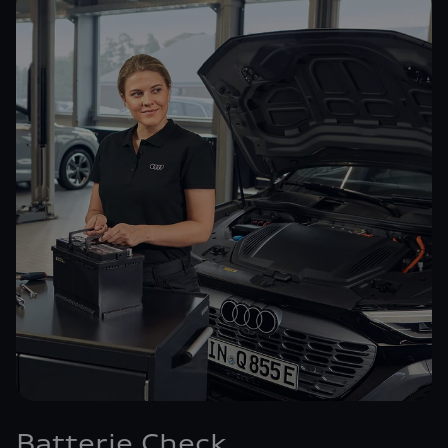
Batterie Check