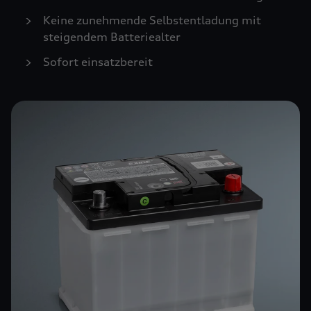
Keine zunehmende Selbstentladung mit
steigendem Batteriealter
Sofort einsatzbereit