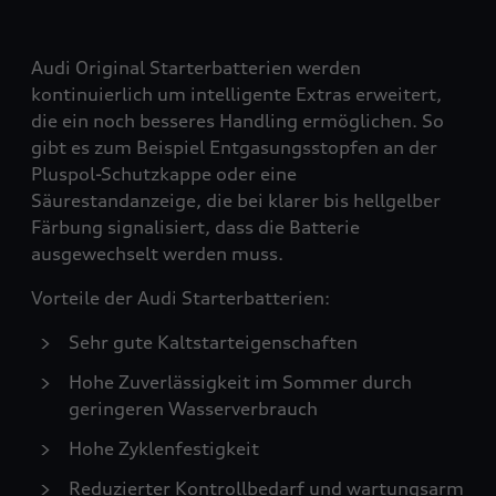
Audi Original Starterbatterien werden
kontinuierlich um intelligente Extras erweitert,
die ein noch besseres Handling ermöglichen. So
gibt es zum Beispiel Entgasungsstopfen an der
Pluspol-Schutzkappe oder eine
Säurestandanzeige, die bei klarer bis hellgelber
Färbung signalisiert, dass die Batterie
ausgewechselt werden muss.
Vorteile der Audi Starterbatterien:
Sehr gute Kaltstarteigenschaften
Hohe Zuverlässigkeit im Sommer durch
geringeren Wasserverbrauch
Hohe Zyklenfestigkeit
Reduzierter Kontrollbedarf und wartungsarm