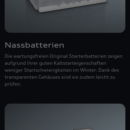
Nassbatterien
Die wartungsfreien Original Starterbatterien zeigen
aufgrund ihrer guten Kaltstarteigenschaften
weniger Startschwierigkeiten im Winter. Dank des
transparenten Gehäuses sind sie zudem leicht zu
prüfen.