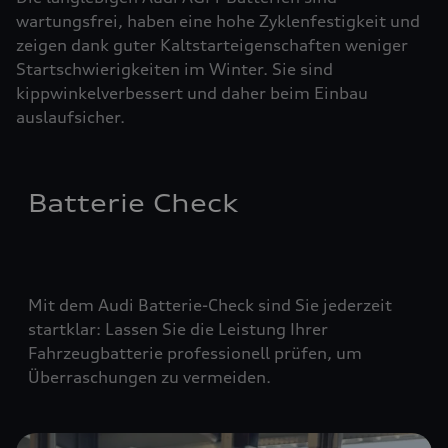
wartungsfrei, haben eine hohe Zyklenfestigkeit und
zeigen dank guter Kaltstarteigenschaften weniger
Startschwierigkeiten im Winter. Sie sind
kippwinkelverbessert und daher beim Einbau
auslaufsicher.
Batterie Check
Mit dem Audi Batterie-Check sind Sie jederzeit
startklar: Lassen Sie die Leistung Ihrer
Fahrzeugbatterie professionell prüfen, um
Überraschungen zu vermeiden.