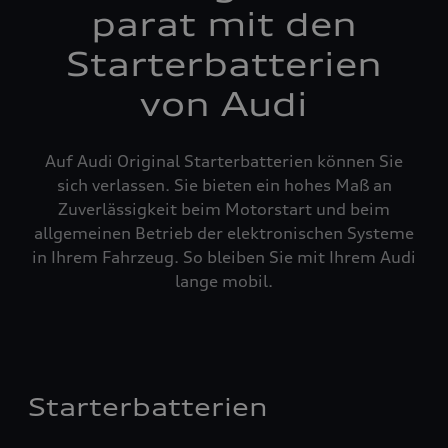
parat mit den
Starterbatterien
von Audi
Auf Audi Original Starterbatterien können Sie
sich verlassen. Sie bieten ein hohes Maß an
Zuverlässigkeit beim Motorstart und beim
allgemeinen Betrieb der elektronischen Systeme
in Ihrem Fahrzeug. So bleiben Sie mit Ihrem Audi
lange mobil.
Starterbatterien